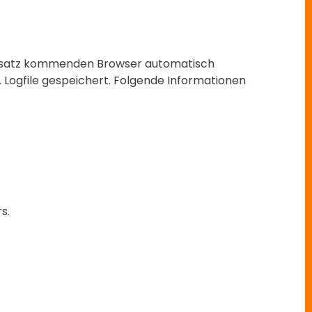
insatz kommenden Browser automatisch
Logfile gespeichert. Folgende Informationen
s.