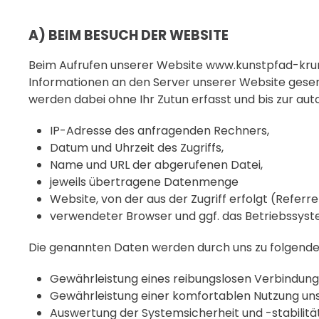
A) BEIM BESUCH DER WEBSITE
Beim Aufrufen unserer Website www.kunstpfad-kr
Informationen an den Server unserer Website gesen
werden dabei ohne Ihr Zutun erfasst und bis zur au
IP-Adresse des anfragenden Rechners,
Datum und Uhrzeit des Zugriffs,
Name und URL der abgerufenen Datei,
jeweils übertragene Datenmenge
Website, von der aus der Zugriff erfolgt (Referre
verwendeter Browser und ggf. das Betriebssyst
Die genannten Daten werden durch uns zu folgende
Gewährleistung eines reibungslosen Verbindung
Gewährleistung einer komfortablen Nutzung uns
Auswertung der Systemsicherheit und -stabilitä