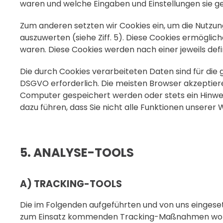
waren und welche Eingaben und Einstellungen sie g
Zum anderen setzten wir Cookies ein, um die Nutzun
auszuwerten (siehe Ziff. 5). Diese Cookies ermöglic
waren. Diese Cookies werden nach einer jeweils defi
Die durch Cookies verarbeiteten Daten sind für die g
DSGVO erforderlich. Die meisten Browser akzeptiere
Computer gespeichert werden oder stets ein Hinweis
dazu führen, dass Sie nicht alle Funktionen unserer
5. ANALYSE-TOOLS
A) TRACKING-TOOLS
Die im Folgenden aufgeführten und von uns eingeset
zum Einsatz kommenden Tracking-Maßnahmen wollen 