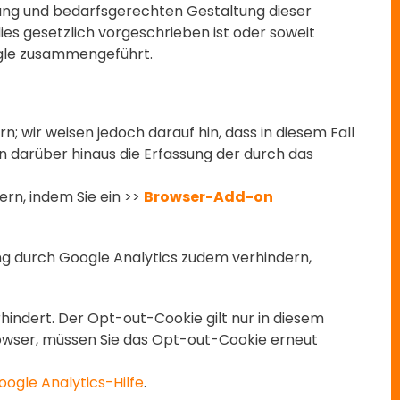
ung und bedarfsgerechten Gestaltung dieser
ies gesetzlich vorgeschrieben ist oder soweit
oogle zusammengeführt.
; wir weisen jedoch darauf hin, dass in diesem Fall
n darüber hinaus die Erfassung der durch das
rn, indem Sie ein >>
Browser-Add-on
ng durch Google Analytics zudem verhindern,
hindert. Der Opt-out-Cookie gilt nur in diesem
rowser, müssen Sie das Opt-out-Cookie erneut
oogle Analytics-Hilfe
.