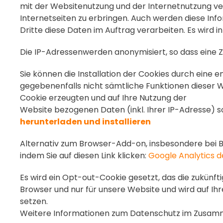
mit der Websitenutzung und der Internetnutzung v
Internetseiten zu erbringen. Auch werden diese Inf
Dritte diese Daten im Auftrag verarbeiten. Es wird
Die IP-Adressenwerden anonymisiert, so dass eine Z
Sie können die Installation der Cookies durch eine 
gegebenenfalls nicht sämtliche Funktionen dieser W
Cookie erzeugten und auf Ihre Nutzung der
Website bezogenen Daten (inkl. Ihrer IP-Adresse) s
herunterladen und installieren
Alternativ zum Browser-Add-on, insbesondere bei B
indem Sie auf diesen Link klicken:
Google Analytics d
Es wird ein Opt-out-Cookie gesetzt, das die zukünft
Browser und nur für unsere Website und wird auf Ih
setzen.
Weitere Informationen zum Datenschutz im Zusamme